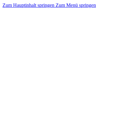
Zum Hauptinhalt springen
Zum Menü springen