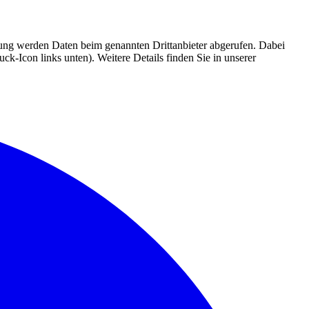
mmung werden Daten beim genannten Drittanbieter abgerufen. Dabei
k-Icon links unten). Weitere Details finden Sie in unserer