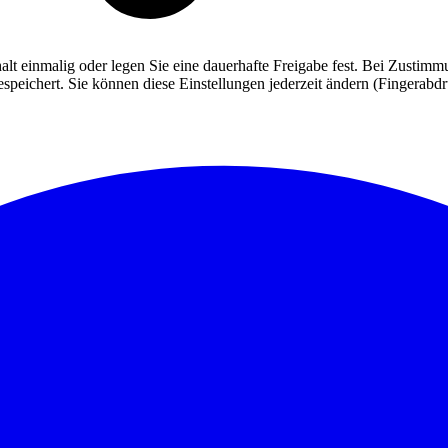
alt einmalig oder legen Sie eine dauerhafte Freigabe fest. Bei Zusti
eichert. Sie können diese Einstellungen jederzeit ändern (Fingerabdruc