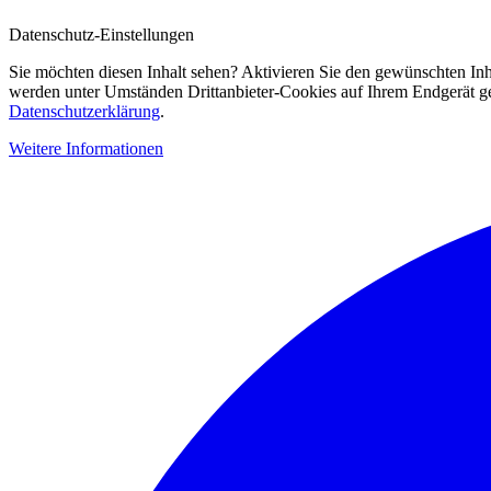
Datenschutz-Einstellungen
Sie möchten diesen Inhalt sehen? Aktivieren Sie den gewünschten Inh
werden unter Umständen Drittanbieter-Cookies auf Ihrem Endgerät gesp
Datenschutzerklärung
.
Weitere Informationen