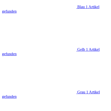
Blau
1
Artikel
gefunden
Gelb
1
Artikel
gefunden
Grau
1
Artikel
gefunden