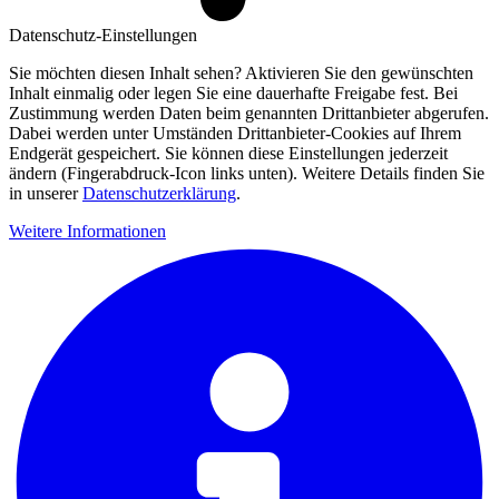
Datenschutz-Einstellungen
Sie möchten diesen Inhalt sehen? Aktivieren Sie den gewünschten
Inhalt einmalig oder legen Sie eine dauerhafte Freigabe fest. Bei
Zustimmung werden Daten beim genannten Drittanbieter abgerufen.
Dabei werden unter Umständen Drittanbieter-Cookies auf Ihrem
Endgerät gespeichert. Sie können diese Einstellungen jederzeit
ändern (Fingerabdruck-Icon links unten). Weitere Details finden Sie
in unserer
Datenschutzerklärung
.
Weitere Informationen