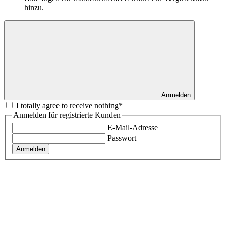
hinzu.
Anmelden
I totally agree to receive nothing*
Anmelden für registrierte Kunden
E-Mail-Adresse
Passwort
Anmelden