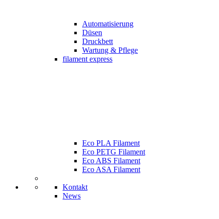
Automatisierung
Düsen
Druckbett
Wartung & Pflege
filament express
Eco PLA Filament
Eco PETG Filament
Eco ABS Filament
Eco ASA Filament
Kontakt
News