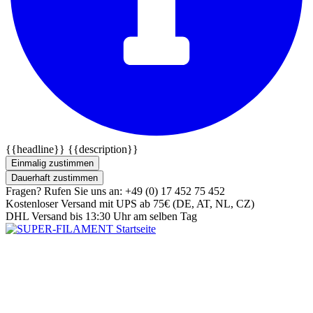
{{headline}}
{{description}}
Einmalig zustimmen
Dauerhaft zustimmen
Fragen? Rufen Sie uns an: +49 (0) 17 452 75 452
Kostenloser Versand mit UPS ab 75€ (DE, AT, NL, CZ)
DHL Versand bis 13:30 Uhr am selben Tag