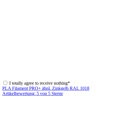
I totally agree to receive nothing*
PLA Filament PRO+ ähnl. Zinkgelb RAL 1018
Artikelbewertung: 5 von 5 Sterne