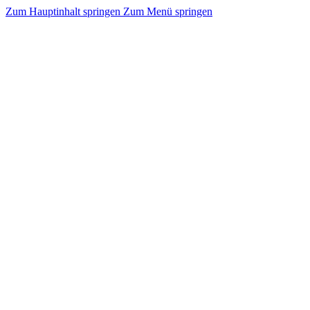
Zum Hauptinhalt springen
Zum Menü springen