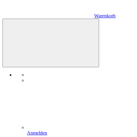
Warenkorb
Anmelden