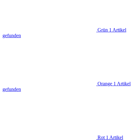
Grün
1
Artikel
gefunden
Orange
1
Artikel
gefunden
Rot
1
Artikel