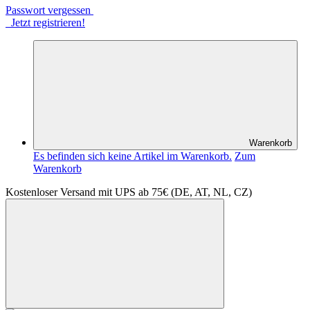
Passwort vergessen
Jetzt registrieren!
Warenkorb
Es befinden sich keine Artikel im Warenkorb.
Zum
Warenkorb
Kostenloser Versand mit UPS ab 75€ (DE, AT, NL, CZ)