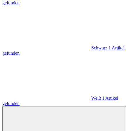
gefunden
Schwarz
1
Artikel
gefunden
Weiß
1
Artikel
gefunden