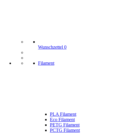
Wunschzettel
0
Filament
PLA Filament
Eco Filament
PETG Filament
PCTG Filament