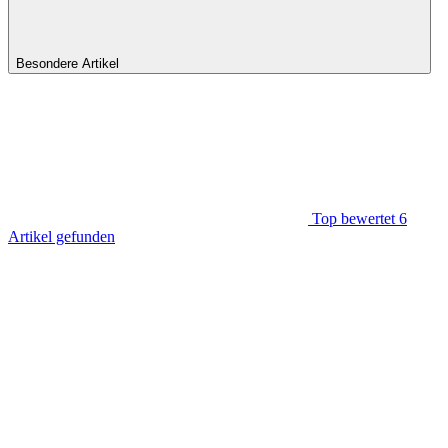
Besondere Artikel
Top bewertet
6
Artikel gefunden