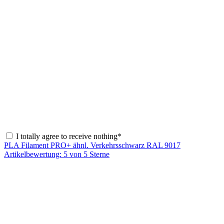
I totally agree to receive nothing*
PLA Filament PRO+ ähnl. Verkehrsschwarz RAL 9017
Artikelbewertung: 5 von 5 Sterne