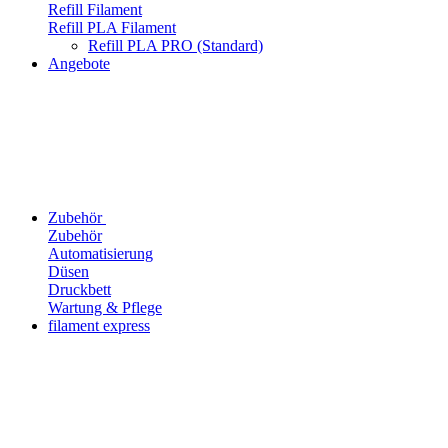
Refill Filament
Refill PLA Filament
Refill PLA PRO (Standard)
Angebote
Zubehör
Zubehör
Automatisierung
Düsen
Druckbett
Wartung & Pflege
filament express