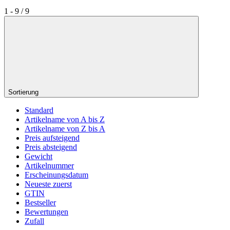
1 - 9 / 9
Sortierung
Standard
Artikelname von A bis Z
Artikelname von Z bis A
Preis aufsteigend
Preis absteigend
Gewicht
Artikelnummer
Erscheinungsdatum
Neueste zuerst
GTIN
Bestseller
Bewertungen
Zufall