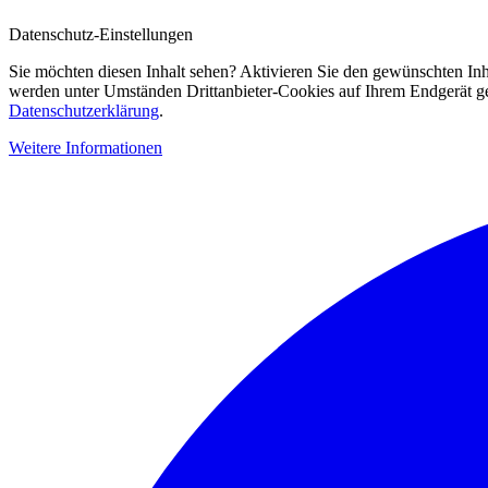
Datenschutz-Einstellungen
Sie möchten diesen Inhalt sehen? Aktivieren Sie den gewünschten Inh
werden unter Umständen Drittanbieter-Cookies auf Ihrem Endgerät gesp
Datenschutzerklärung
.
Weitere Informationen