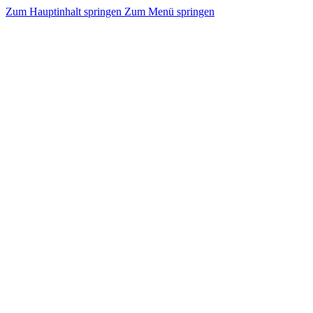
Zum Hauptinhalt springen
Zum Menü springen