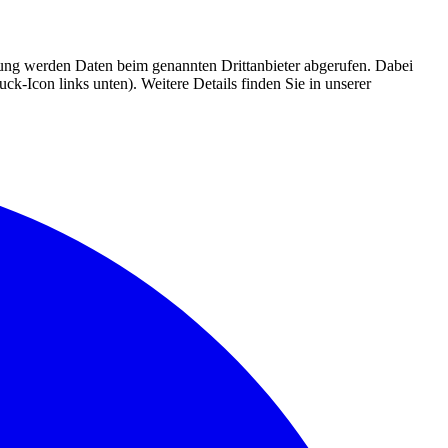
mmung werden Daten beim genannten Drittanbieter abgerufen. Dabei
k-Icon links unten). Weitere Details finden Sie in unserer