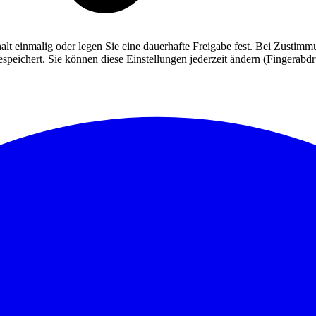
alt einmalig oder legen Sie eine dauerhafte Freigabe fest. Bei Zusti
eichert. Sie können diese Einstellungen jederzeit ändern (Fingerabdruc