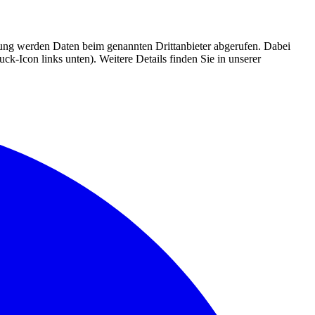
mmung werden Daten beim genannten Drittanbieter abgerufen. Dabei
k-Icon links unten). Weitere Details finden Sie in unserer