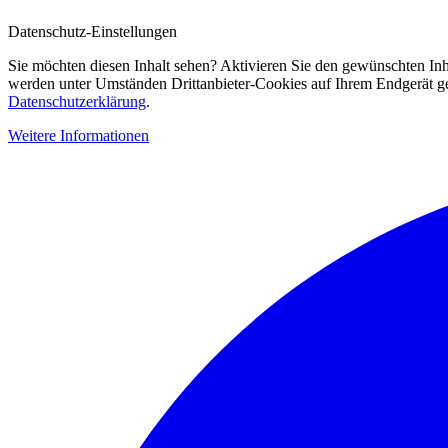
Datenschutz-Einstellungen
Sie möchten diesen Inhalt sehen? Aktivieren Sie den gewünschten Inh
werden unter Umständen Drittanbieter-Cookies auf Ihrem Endgerät gesp
Datenschutzerklärung
.
Weitere Informationen