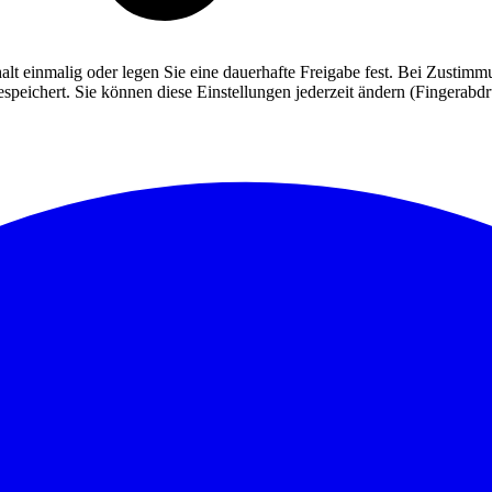
alt einmalig oder legen Sie eine dauerhafte Freigabe fest. Bei Zusti
eichert. Sie können diese Einstellungen jederzeit ändern (Fingerabdruc