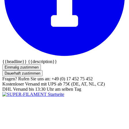
{{headline}}
{{description}}
Einmalig zustimmen
Dauerhaft zustimmen
Fragen? Rufen Sie uns an: +49 (0) 17 452 75 452
Kostenloser Versand mit UPS ab 75€ (DE, AT, NL, CZ)
DHL Versand bis 13:30 Uhr am selben Tag