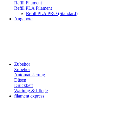
Refill Filament
Refill PLA Filament
Refill PLA PRO (Standard)
Angebote
Zubehör
Zubehör
Automatisierung
Düsen
Druckbett
Wartung & Pflege
filament express