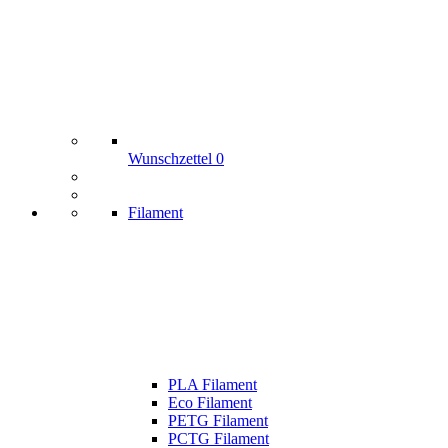
Wunschzettel
0
Filament
PLA Filament
Eco Filament
PETG Filament
PCTG Filament