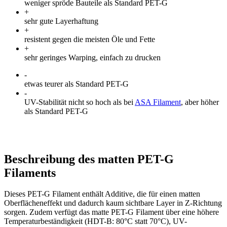
weniger spröde Bauteile als Standard PET-G
+
sehr gute Layerhaftung
+
resistent gegen die meisten Öle und Fette
+
sehr geringes Warping, einfach zu drucken
-
etwas teurer als Standard PET-G
-
UV-Stabilität nicht so hoch als bei
ASA Filament
, aber höher
als Standard PET-G
Beschreibung des matten PET-G
Filaments
Dieses PET-G Filament enthält Additive, die für einen matten
Oberflächeneffekt und dadurch kaum sichtbare Layer in Z-Richtung
sorgen. Zudem verfügt das matte PET-G Filament über eine höhere
Temperaturbeständigkeit (HDT-B: 80°C statt 70°C), UV-