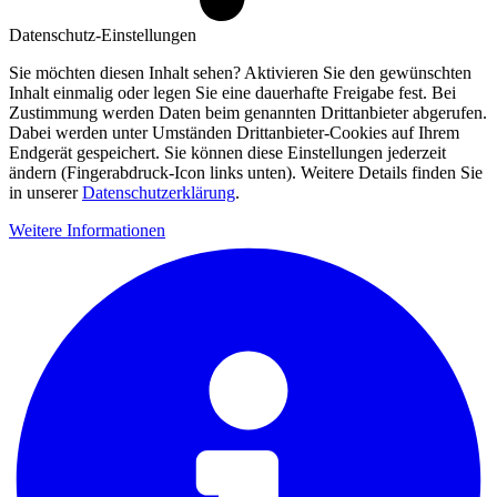
Datenschutz-Einstellungen
Sie möchten diesen Inhalt sehen? Aktivieren Sie den gewünschten
Inhalt einmalig oder legen Sie eine dauerhafte Freigabe fest. Bei
Zustimmung werden Daten beim genannten Drittanbieter abgerufen.
Dabei werden unter Umständen Drittanbieter-Cookies auf Ihrem
Endgerät gespeichert. Sie können diese Einstellungen jederzeit
ändern (Fingerabdruck-Icon links unten). Weitere Details finden Sie
in unserer
Datenschutzerklärung
.
Weitere Informationen