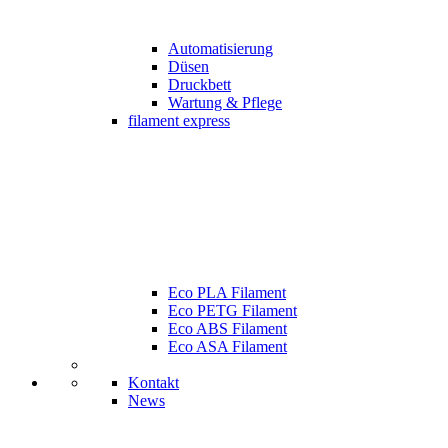
Automatisierung
Düsen
Druckbett
Wartung & Pflege
filament express
Eco PLA Filament
Eco PETG Filament
Eco ABS Filament
Eco ASA Filament
Kontakt
News