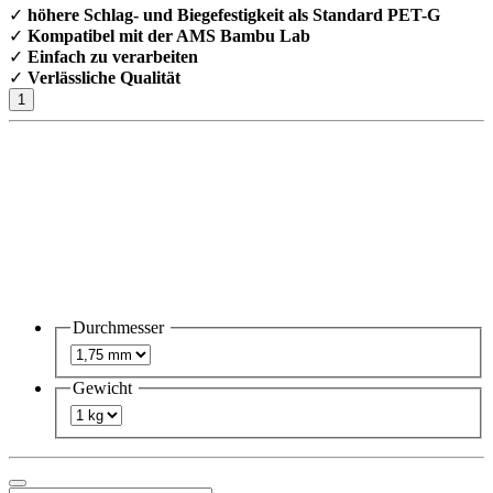
✓
höhere Schlag- und Biegefestigkeit als Standard PET-G
✓
Kompatibel mit der AMS Bambu Lab
✓
Einfach zu verarbeiten
✓
Verlässliche Qualität
Durchmesser
Gewicht