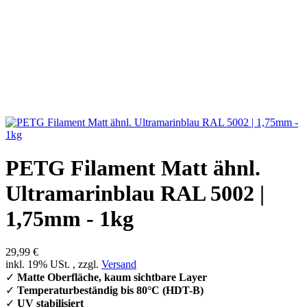
PETG Filament Matt ähnl.
Ultramarinblau RAL 5002 |
1,75mm - 1kg
29,99 €
inkl. 19% USt. , zzgl.
Versand
✓
Matte Oberfläche, kaum sichtbare Layer
✓
Temperaturbeständig bis 80°C (HDT-B)
✓
UV stabilisiert