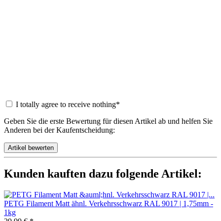
I totally agree to receive nothing*
Geben Sie die erste Bewertung für diesen Artikel ab und helfen Sie
Anderen bei der Kaufentscheidung:
Kunden kauften dazu folgende Artikel:
PETG Filament Matt ähnl. Verkehrsschwarz RAL 9017 | 1,75mm -
1kg