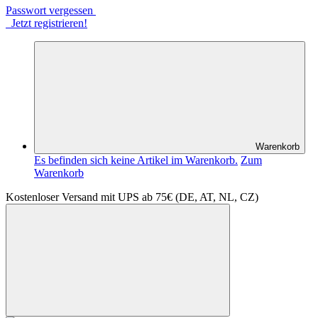
Passwort vergessen
Jetzt registrieren!
Warenkorb
Es befinden sich keine Artikel im Warenkorb.
Zum
Warenkorb
Kostenloser Versand mit UPS ab 75€ (DE, AT, NL, CZ)