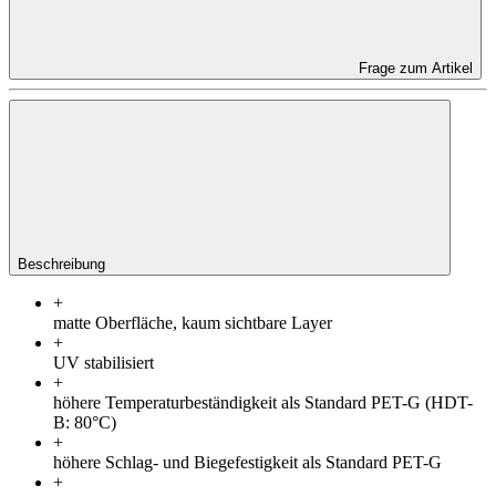
Frage zum Artikel
Beschreibung
+
matte Oberfläche, kaum sichtbare Layer
+
UV stabilisiert
+
höhere Temperaturbeständigkeit als Standard PET-G (HDT-
B: 80°C)
+
höhere Schlag- und Biegefestigkeit als Standard PET-G
+