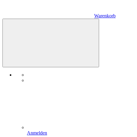
Warenkorb
Anmelden