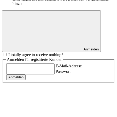
hinzu.
Anmelden
I totally agree to receive nothing*
Anmelden für registrierte Kunden
E-Mail-Adresse
Passwort
Anmelden