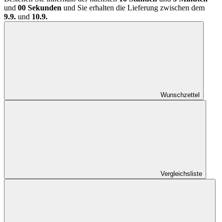
und
00 Sekunden
und Sie erhalten die Lieferung zwischen dem
9.9.
und
10.9.
Wunschzettel
Vergleichsliste