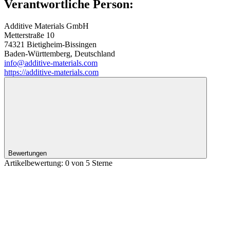
Verantwortliche Person:
Additive Materials GmbH
Metterstraße 10
74321 Bietigheim-Bissingen
Baden-Württemberg, Deutschland
info@additive-materials.com
https://additive-materials.com
Bewertungen
Artikelbewertung: 0 von 5 Sterne