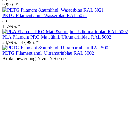
9,99 €
*
PETG Filament ähnl. Wasserblau RAL 5021
ab
11,99 €
*
PLA Filament PRO Matt ähnl. Ultramarinblau RAL 5002
23,99 € -
47,99 €
*
PETG Filament ähnl. Ultramarinblau RAL 5002
Artikelbewertung: 5 von 5 Sterne