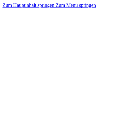
Zum Hauptinhalt springen
Zum Menü springen