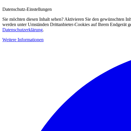
Datenschutz-Einstellungen
Sie möchten diesen Inhalt sehen? Aktivieren Sie den gewünschten Inh
werden unter Umständen Drittanbieter-Cookies auf Ihrem Endgerät gesp
Datenschutzerklärung
.
Weitere Informationen