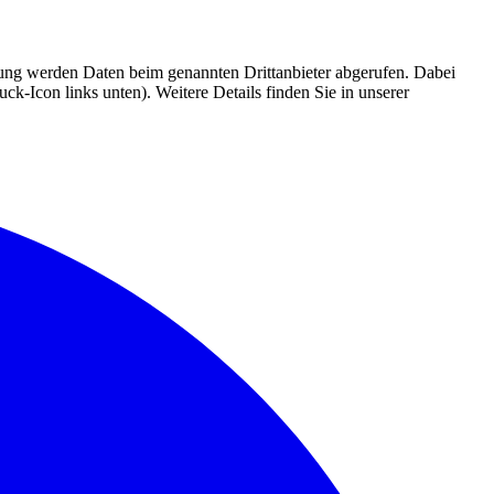
mmung werden Daten beim genannten Drittanbieter abgerufen. Dabei
k-Icon links unten). Weitere Details finden Sie in unserer