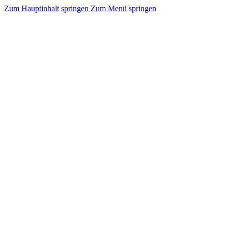
Zum Hauptinhalt springen
Zum Menü springen