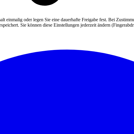
alt einmalig oder legen Sie eine dauerhafte Freigabe fest. Bei Zusti
eichert. Sie können diese Einstellungen jederzeit ändern (Fingerabdruc