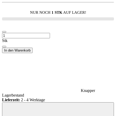
NUR NOCH
1 STK
AUF LAGER!
Stk
In den Warenkorb
Knapper
Lagerbestand
Lieferzeit:
2 - 4 Werktage