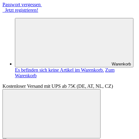
Passwort vergessen
Jetzt registrieren!
Warenkorb
Es befinden sich keine Artikel im Warenkorb.
Zum
Warenkorb
Kostenloser Versand mit UPS ab 75€ (DE, AT, NL, CZ)