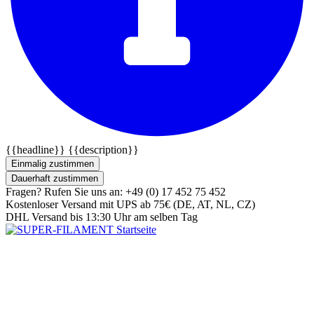
{{headline}}
{{description}}
Einmalig zustimmen
Dauerhaft zustimmen
Fragen? Rufen Sie uns an: +49 (0) 17 452 75 452
Kostenloser Versand mit UPS ab 75€ (DE, AT, NL, CZ)
DHL Versand bis 13:30 Uhr am selben Tag