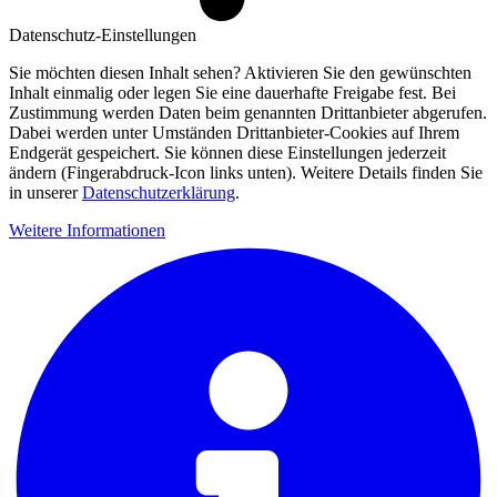
Datenschutz-Einstellungen
Sie möchten diesen Inhalt sehen? Aktivieren Sie den gewünschten
Inhalt einmalig oder legen Sie eine dauerhafte Freigabe fest. Bei
Zustimmung werden Daten beim genannten Drittanbieter abgerufen.
Dabei werden unter Umständen Drittanbieter-Cookies auf Ihrem
Endgerät gespeichert. Sie können diese Einstellungen jederzeit
ändern (Fingerabdruck-Icon links unten). Weitere Details finden Sie
in unserer
Datenschutzerklärung
.
Weitere Informationen