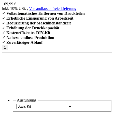
169,99 €
inkl. 19% USt. ,
Versandkostenfreie Lieferung
✓
Vollautomatisches Entfernen von Druckteilen
✓
Erhebliche Einsparung von Arbeitszeit
✓
Reduzierung der Maschinenstandzeit
✓
Erhöhung der Druckkapazität
✓
Kosteneffizientes DIY-Kit
✓
Nahezu endlose Produktion
✓
Zuverlässiger Ablauf
Ausführung