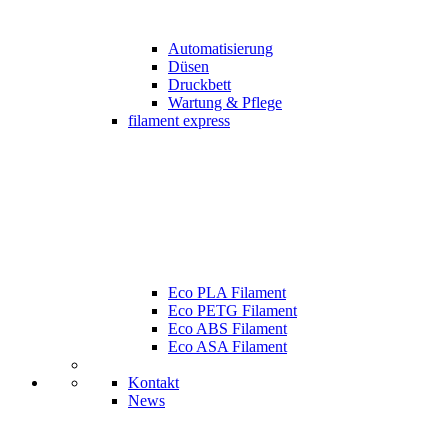
Automatisierung
Düsen
Druckbett
Wartung & Pflege
filament express
Eco PLA Filament
Eco PETG Filament
Eco ABS Filament
Eco ASA Filament
Kontakt
News