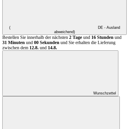
(
DE - Ausland
abweichend)
Bestellen Sie innerhalb der nächsten
2 Tage
und
16 Stunden
und
31 Minuten
und
00 Sekunden
und Sie erhalten die Lieferung
zwischen dem
12.8.
und
14.8.
Wunschzettel