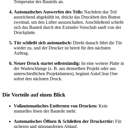
Temperatur des Bauteils an.
Automatisches Auswerfen des Teils:
Nachdem das Teil
ausreichend abgekühlt ist, drückt das Druckbett den Button
zweimal, um den Lüfter auszuschalten. Anschließend schiebt
sich das Bauteil durch den Extruder-Vorschub sanft von der
Druckplatte.
Tür schließt sich automatisch:
Direkt danach fährt die Tür
wieder zu, und der Drucker ist bereit für den nächsten
Auftrag.
Neuer Druck startet selbstständig:
Ist eine weitere Platte in
der Warteschlange (z. B. aus demselben Projekt oder aus
unterschiedlichen Projektdateien), beginnt AutoClear One
sofort den nächsten Druck.
Die Vorteile auf einen Blick
Vollautomatisches Entfernen von Drucken:
Kein
manuelles lösen der Bauteile mehr.
Automatisches Öffnen & Schließen der Druckertür:
Für
sicheren und störungsfreien Ablauf.