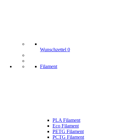
Wunschzettel
0
Filament
PLA Filament
Eco Filament
PETG Filament
PCTG Filament