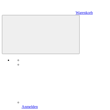
Warenkorb
Anmelden