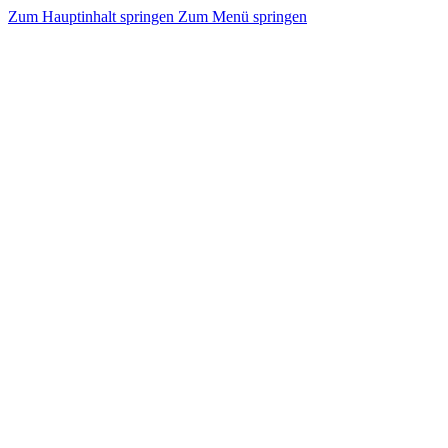
Zum Hauptinhalt springen
Zum Menü springen