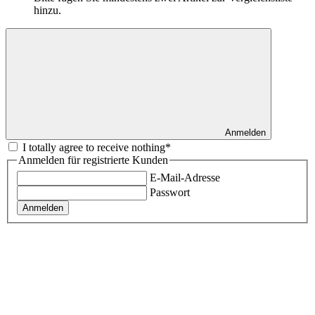
hinzu.
Anmelden
I totally agree to receive nothing*
Anmelden für registrierte Kunden
E-Mail-Adresse
Passwort
Anmelden