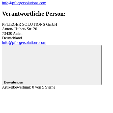
info@pfliegersolutions.com
Verantwortliche Person:
PFLIEGER SOLUTIONS GmbH
Anton- Huber- Str. 20
73430 Aalen
Deutschland
info@pfliegersolutions.com
Bewertungen
Artikelbewertung: 0 von 5 Sterne