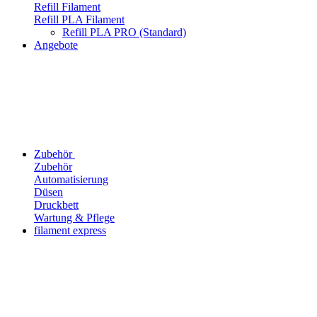
Refill Filament
Refill PLA Filament
Refill PLA PRO (Standard)
Angebote
Zubehör
Zubehör
Automatisierung
Düsen
Druckbett
Wartung & Pflege
filament express