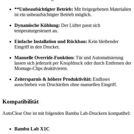
**Unbeaufsichtigter Betrieb:
Mit freigegebenen Materialien
ist ein unbeaufsichtigter Betrieb möglich.
Dynamische Kühlung:
Der Lüfter passt sich
temperaturgesteuert an.
Einfache Installation und Rückbau:
Kein bleibender
Eingriff in den Drucker.
Manuelle Override-Funktion:
Tür und Automatisierung
lassen sich jederzeit per Knopfdruck oder durch Entfernen der
Montage-Clips deaktivieren.
Zeitersparnis & höhere Produktivität:
Endloses
ausschieben von Druckteilen ohne manuellen Eingriff.
Kompatibilität
AutoClear One ist mit folgenden Bambu Lab-Druckern kompatibel:
Bambu Lab X1C