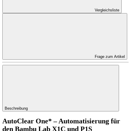
Vergleichsliste
Frage zum Artikel
Beschreibung
AutoClear One* – Automatisierung für
den Bambu Lab X1C und P1S