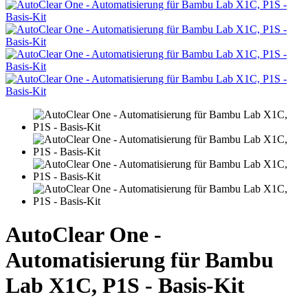
AutoClear One -
Automatisierung für Bambu
Lab X1C, P1S - Basis-Kit