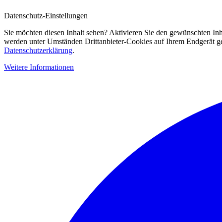
Datenschutz-Einstellungen
Sie möchten diesen Inhalt sehen? Aktivieren Sie den gewünschten Inh
werden unter Umständen Drittanbieter-Cookies auf Ihrem Endgerät gesp
Datenschutzerklärung
.
Weitere Informationen