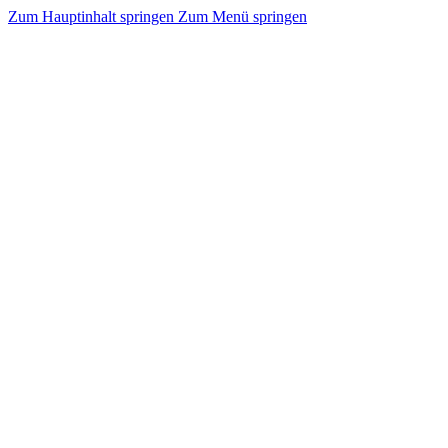
Zum Hauptinhalt springen
Zum Menü springen