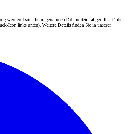
mmung werden Daten beim genannten Drittanbieter abgerufen. Dabei
k-Icon links unten). Weitere Details finden Sie in unserer