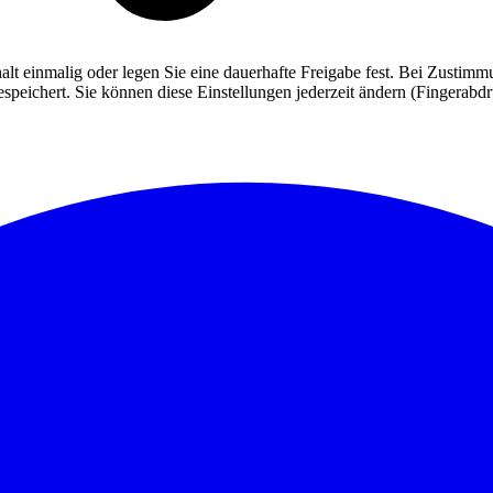
alt einmalig oder legen Sie eine dauerhafte Freigabe fest. Bei Zusti
eichert. Sie können diese Einstellungen jederzeit ändern (Fingerabdruc