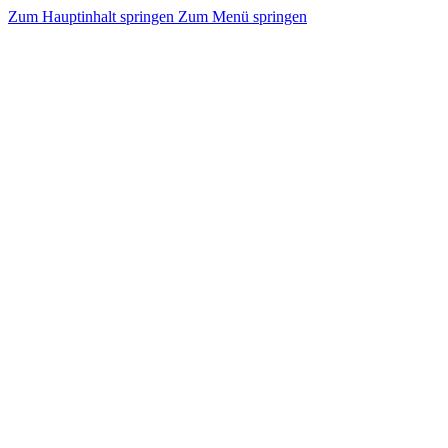
Zum Hauptinhalt springen
Zum Menü springen