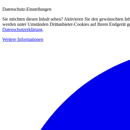
Datenschutz-Einstellungen
Sie möchten diesen Inhalt sehen? Aktivieren Sie den gewünschten Inh
werden unter Umständen Drittanbieter-Cookies auf Ihrem Endgerät gesp
Datenschutzerklärung
.
Weitere Informationen