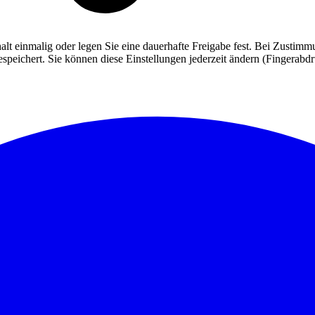
alt einmalig oder legen Sie eine dauerhafte Freigabe fest. Bei Zusti
eichert. Sie können diese Einstellungen jederzeit ändern (Fingerabdruc