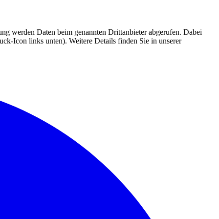
mmung werden Daten beim genannten Drittanbieter abgerufen. Dabei
k-Icon links unten). Weitere Details finden Sie in unserer