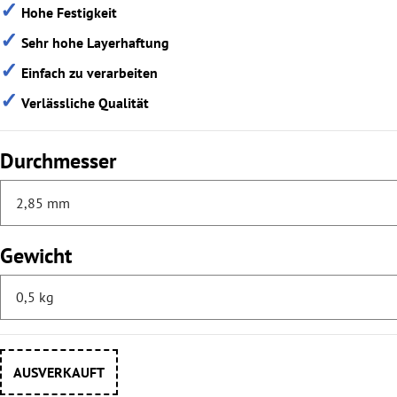
✓
Hohe Festigkeit
✓
Sehr hohe Layerhaftung
✓
Einfach zu verarbeiten
✓
Verlässliche Qualität
Durchmesser
Gewicht
AUSVERKAUFT