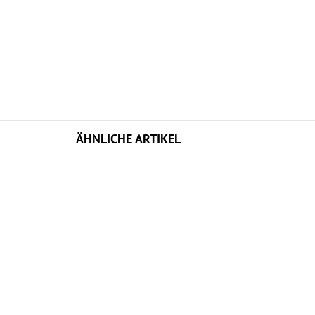
ÄHNLICHE ARTIKEL