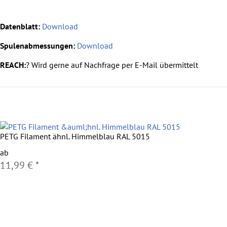
Datenblatt:
Download
Spulenabmessungen:
Download
REACH:
?
Wird gerne auf Nachfrage per E-Mail übermittelt
PETG Filament ähnl. Himmelblau RAL 5015
ab
11,99 €
*