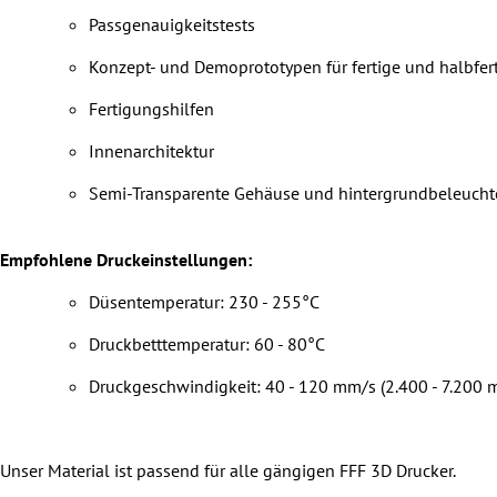
Passgenauigkeitstests
Konzept- und Demoprototypen für fertige und halbfer
Fertigungshilfen
Innenarchitektur
Semi-Transparente Gehäuse und hintergrundbeleuchtet
Empfohlene Druckeinstellungen:
Düsentemperatur: 230 - 255°C
Druckbetttemperatur: 60 - 80°C
Druckgeschwindigkeit: 40 - 120 mm/s (2.400 - 7.200
Unser Material ist passend für alle gängigen FFF 3D Drucker.